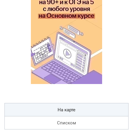
На карте
Списком