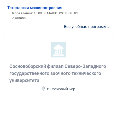
Технология машиностроения
Направление: 15.00.00 МАШИНОСТРОЕНИЕ
Бакалавр
Все учебные программы
Сосновоборский филиал Северо-Западного
государственного заочного технического
университета
г. Сосновый Бор