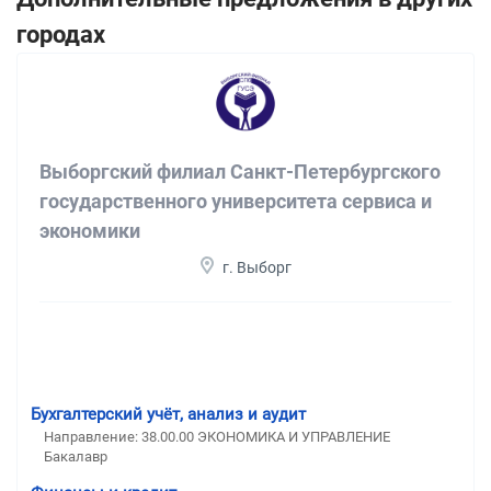
городах
Выборгский филиал Санкт-Петербургского
государственного университета сервиса и
экономики
г. Выборг
Бухгалтерский учёт, анализ и аудит
Направление: 38.00.00 ЭКОНОМИКА И УПРАВЛЕНИЕ
Бакалавр