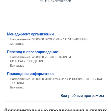
г. Бокситогорск
Менеджмент организации
Направление: 38.00.00 ЭКОНОМИКА И УПРАВЛЕНИЕ
Бакалавр
Перевод и переводоведение
Направление: 45.00.00 ЯЗЫКОЗНАНИЕ И
ЛИТЕРАТУРОВЕДЕНИЕ
Бакалавр
Прикладная информатика
Направление: 09.00.00 ИНФОРМАТИКА И ВЫЧИСЛИТЕЛЬНАЯ
ТЕХНИКА
Бакалавр
Все учебные программы
Дополнительные предложения в других