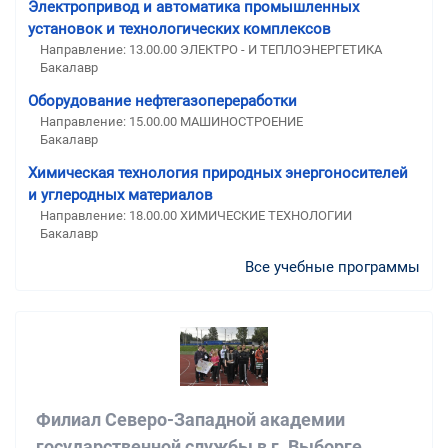
Электропривод и автоматика промышленных
установок и технологических комплексов
Направление: 13.00.00 ЭЛЕКТРО - И ТЕПЛОЭНЕРГЕТИКА
Бакалавр
Оборудование нефтегазопереработки
Направление: 15.00.00 МАШИНОСТРОЕНИЕ
Бакалавр
Химическая технология природных энергоносителей
и углеродных материалов
Направление: 18.00.00 ХИМИЧЕСКИЕ ТЕХНОЛОГИИ
Бакалавр
Все учебные программы
Филиал Северо-Западной академии
государственной службы в г. Выборге