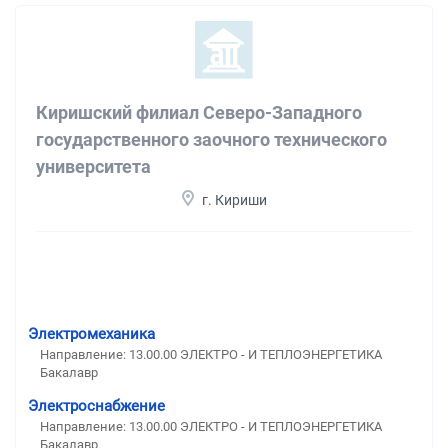
Киришский филиал Северо-Западного
государственного заочного технического
университета
г. Кириши
Электромеханика
Направление: 13.00.00 ЭЛЕКТРО - И ТЕПЛОЭНЕРГЕТИКА
Бакалавр
Электроснабжение
Направление: 13.00.00 ЭЛЕКТРО - И ТЕПЛОЭНЕРГЕТИКА
Бакалавр