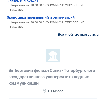
Финансы и кредит
Направление: 38.00.00 ЭКОНОМИКА И УПРАВЛЕНИЕ
Бакалавр
Экономика предприятий и организаций
Направление: 38.00.00 ЭКОНОМИКА И УПРАВЛЕНИЕ
Бакалавр
Все учебные программы
Выборгский филиал Санкт-Петербургского
государственного университета водных
коммуникаций
г. Выборг