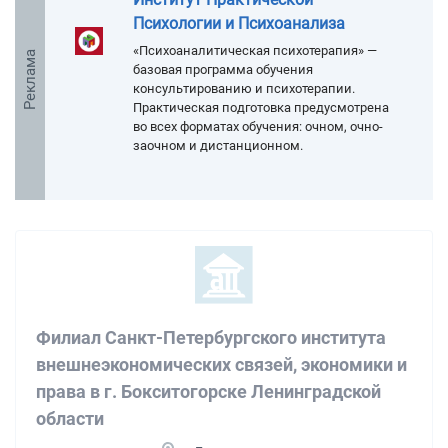
Психологии и Психоанализа
«Психоаналитическая психотерапия» —
Реклама
базовая программа обучения
консультированию и психотерапии.
Практическая подготовка предусмотрена
во всех форматах обучения: очном, очно-
заочном и дистанционном.
Филиал Санкт-Петербургского института
внешнеэкономических связей, экономики и
права в г. Бокситогорске Ленинградской
области