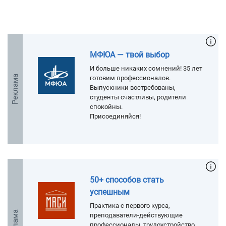
МФЮА — твой выбор
И больше никаких сомнений! 35 лет
Реклама
готовим профессионалов.
Выпускники востребованы,
студенты счастливы, родители
спокойны.
Присоединяйся!
50+ способов стать
успешным
Практика с первого курса,
Реклама
преподаватели-действующие
профессионалы, трудоустройство.