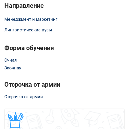
Направление
Менеджмент и маркетинг
Лингвистические вузы
Форма обучения
Очная
Заочная
Отсрочка от армии
Отсрочка от армии