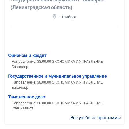
(Ленинградская область)
г. Выборг
Финансы и кредит
Направление: 38.00.00 ЭКОНОМИКА И УПРАВЛЕНИЕ
Бакалавр
Государственное и муниципальное управление
Направление: 38.00.00 ЭКОНОМИКА И УПРАВЛЕНИЕ
Бакалавр
Таможенное дело
Направление: 38.00.00 ЭКОНОМИКА И УПРАВЛЕНИЕ
Специалист
Все учебные программы