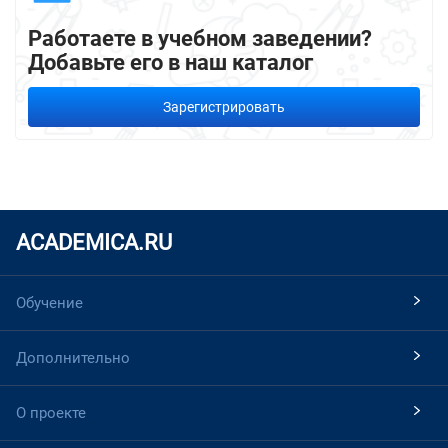
Работаете в учебном заведении?
Добавьте его в наш каталог
Зарегистрировать
ACADEMICA.RU
Обучение
Дополнительно
О проекте