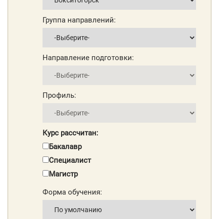
Группа направлений:
Направление подготовки:
Профиль:
Курс рассчитан:
Бакалавр
Специалист
Магистр
Форма обучения: