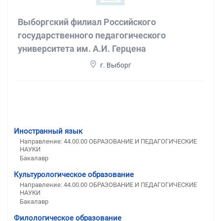
Выборгский филиал Российского
государственного педагогического
университета им. А.И. Герцена
г. Выборг
Иностранный язык
Направление: 44.00.00 ОБРАЗОВАНИЕ И ПЕДАГОГИЧЕСКИЕ
НАУКИ
Бакалавр
Культурологическое образование
Направление: 44.00.00 ОБРАЗОВАНИЕ И ПЕДАГОГИЧЕСКИЕ
НАУКИ
Бакалавр
Филологическое образование