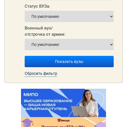
Статус ВУЗа:
Военный вуз/
отстрочка от армии:
Показать вузы
Сбросить фильтр