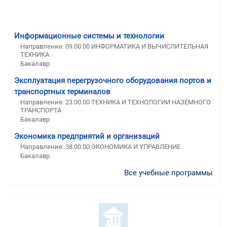
Информационные системы и технологии
Направление: 09.00.00 ИНФОРМАТИКА И ВЫЧИСЛИТЕЛЬНАЯ
ТЕХНИКА
Бакалавр
Эксплуатация перегрузочного оборудования портов и
транспортных терминалов
Направление: 23.00.00 ТЕХНИКА И ТЕХНОЛОГИИ НАЗЕМНОГО
ТРАНСПОРТА
Бакалавр
Экономика предприятий и организаций
Направление: 38.00.00 ЭКОНОМИКА И УПРАВЛЕНИЕ
Бакалавр
Все учебные программы