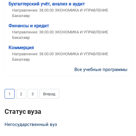
Бухгалтерский учёт, анализ и аудит
Направление: 38.00.00 ЭКОНОМИКА И УПРАВЛЕНИЕ
Бакалавр
Финансы и кредит
Направление: 38.00.00 ЭКОНОМИКА И УПРАВЛЕНИЕ
Бакалавр
Коммерция
Направление: 38.00.00 ЭКОНОМИКА И УПРАВЛЕНИЕ
Бакалавр
Все учебные программы
1
2
3
Вперед
Статус вуза
Негосударственный вуз