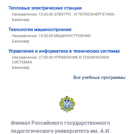
Тепловые электрические станции
Направление: 13.00.00 ЭЛЕКТРО - И ТЕПЛОЭНЕРГЕТИКА
Бакалавр
Технология машиностроения
Направление: 15.00.00 МАШИНОСТРОЕНИЕ
Бакалавр
Управление и информатика в технических системах
Направление: 27.00.00 УПРАВЛЕНИЕ В ТЕХНИЧЕСКИХ
СИСТЕМАХ
Бакалавр
Все учебные программы
Филиал Российского государственного
педагогического университета им. А.И.