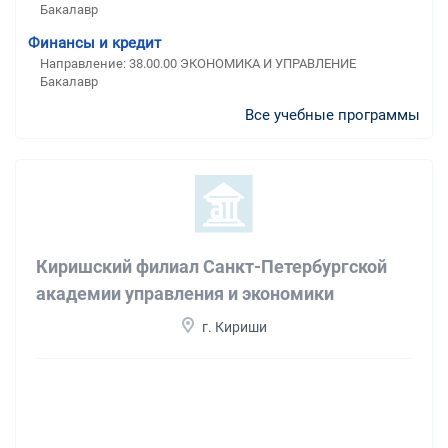
Бакалавр
Финансы и кредит
Направление: 38.00.00 ЭКОНОМИКА И УПРАВЛЕНИЕ
Бакалавр
Все учебные программы
Киришский филиал Санкт-Петербургской
академии управления и экономики
г. Кириши