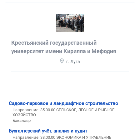
Крестьянский государственный
университет имени Кирилла и Мефодия
г. Луга
Садово-парковое и ландшафтное строительство
Направление: 35.00.00 СЕЛЬСКОЕ, ЛЕСНОЕ И РЫБНОЕ
ХОЗЯЙСТВО
Бакалавр
Бухгалтерский учёт, анализ и аудит
Направление: 38.00.00 ЭКОНОМИКА И УПРАВЛЕНИЕ