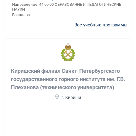
Направление: 44.00.00 ОБРАЗОВАНИЕ И ПЕДАГОГИЧЕСКИЕ
НАУКИ
Бакалавр
Все учебные программы
Киришский филиал Санкт-Петербургского
государственного горного института им. Г.В.
Плеханова (технического университета)
г. Кириши