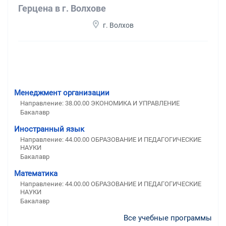
Герцена в г. Волхове
г. Волхов
Менеджмент организации
Направление: 38.00.00 ЭКОНОМИКА И УПРАВЛЕНИЕ
Бакалавр
Иностранный язык
Направление: 44.00.00 ОБРАЗОВАНИЕ И ПЕДАГОГИЧЕСКИЕ
НАУКИ
Бакалавр
Математика
Направление: 44.00.00 ОБРАЗОВАНИЕ И ПЕДАГОГИЧЕСКИЕ
НАУКИ
Бакалавр
Все учебные программы