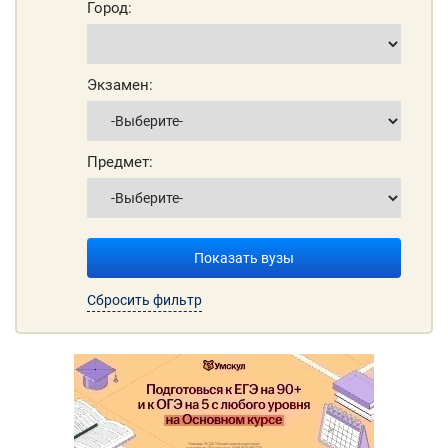
Город:
Экзамен:
Предмет:
Показать вузы
Сбросить фильтр