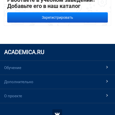
Добавьте его в наш каталог
Зарегистрировать
ACADEMICA.RU
Обучение
Дополнительно
О проекте