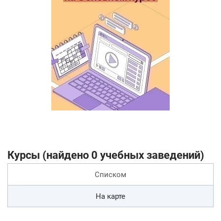
Курсы (найдено 0 учебных заведений)
Списком
На карте