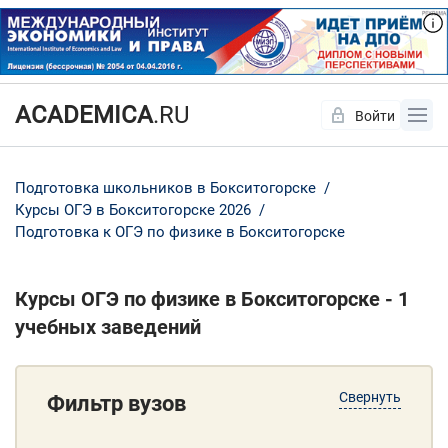
ACADEMICA
.RU
Войти
Да
Нет
Подготовка школьников в Бокситогорске
Курсы ОГЭ в Бокситогорске 2026
Подготовка к ОГЭ по физике в Бокситогорске
Курсы ОГЭ по физике в Бокситогорске - 1
учебных заведений
Свернуть
Фильтр вузов