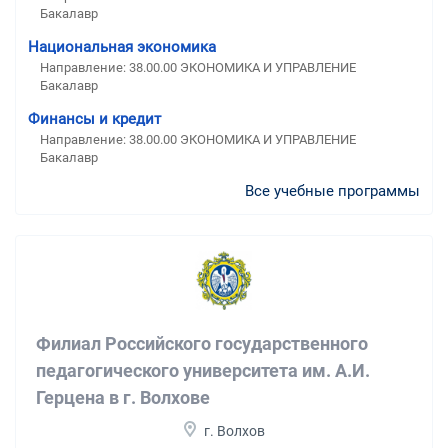
Бакалавр
Национальная экономика
Направление: 38.00.00 ЭКОНОМИКА И УПРАВЛЕНИЕ
Бакалавр
Финансы и кредит
Направление: 38.00.00 ЭКОНОМИКА И УПРАВЛЕНИЕ
Бакалавр
Все учебные программы
Филиал Российского государственного
педагогического университета им. А.И.
Герцена в г. Волхове
г. Волхов