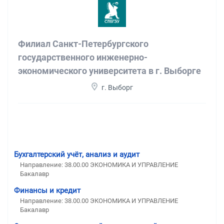
Филиал Санкт-Петербургского
государственного инженерно-
экономического университета в г. Выборге
г. Выборг
Бухгалтерский учёт, анализ и аудит
Направление: 38.00.00 ЭКОНОМИКА И УПРАВЛЕНИЕ
Бакалавр
Финансы и кредит
Направление: 38.00.00 ЭКОНОМИКА И УПРАВЛЕНИЕ
Бакалавр