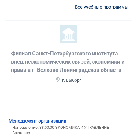
Все учебные программы
Филиал Санкт-Петербургского института
внешнеэкономических связей, экономики и
права в г. Волхове Ленинградской области
г. Выборг
Менеджмент организации
Направление: 38.00.00 ЭКОНОМИКА И УПРАВЛЕНИЕ
Бакалавр