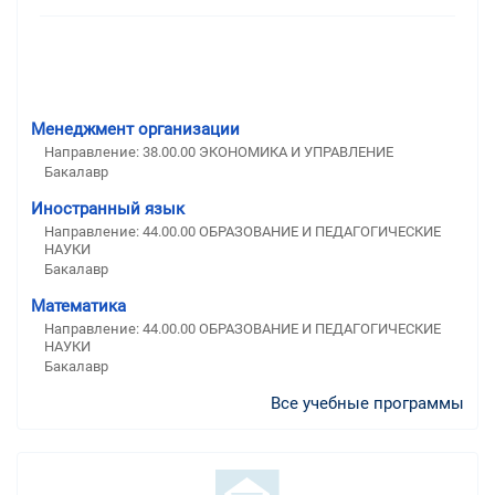
Менеджмент организации
Направление: 38.00.00 ЭКОНОМИКА И УПРАВЛЕНИЕ
Бакалавр
Иностранный язык
Направление: 44.00.00 ОБРАЗОВАНИЕ И ПЕДАГОГИЧЕСКИЕ
НАУКИ
Бакалавр
Математика
Направление: 44.00.00 ОБРАЗОВАНИЕ И ПЕДАГОГИЧЕСКИЕ
НАУКИ
Бакалавр
Все учебные программы