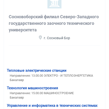
Сосновоборский филиал Северо-Западного
государственного заочного технического
университета
г. Сосновый Бор
Тепловые электрические станции
Направление: 13.00.00 ЭЛЕКТРО - И ТЕПЛОЭНЕРГЕТИКА
Бакалавр
Технология машиностроения
Направление: 15.00.00 МАШИНОСТРОЕНИЕ
Бакалавр
Управление и информатика в технических системах