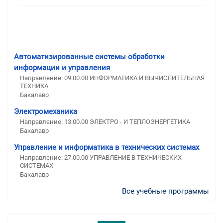
Автоматизированные системы обработки
информации и управления
Направление: 09.00.00 ИНФОРМАТИКА И ВЫЧИСЛИТЕЛЬНАЯ
ТЕХНИКА
Бакалавр
Электромеханика
Направление: 13.00.00 ЭЛЕКТРО - И ТЕПЛОЭНЕРГЕТИКА
Бакалавр
Управление и информатика в технических системах
Направление: 27.00.00 УПРАВЛЕНИЕ В ТЕХНИЧЕСКИХ
СИСТЕМАХ
Бакалавр
Все учебные программы