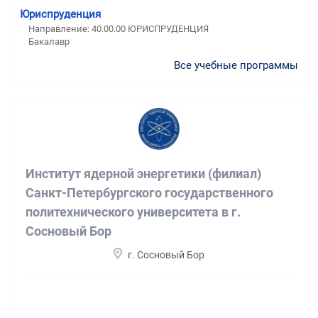
Юриспруденция
Направление: 40.00.00 ЮРИСПРУДЕНЦИЯ
Бакалавр
Все учебные программы
Институт ядерной энергетики (филиал)
Санкт-Петербургского государственного
политехнического университета в г.
Сосновый Бор
г. Сосновый Бор