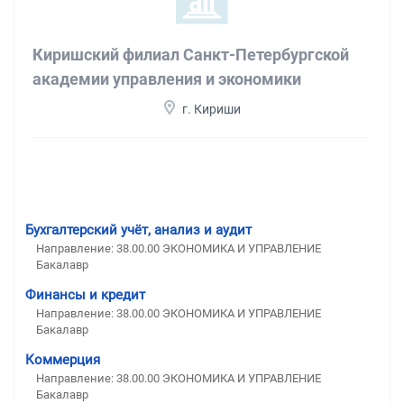
Киришский филиал Санкт-Петербургской
академии управления и экономики
г. Кириши
Бухгалтерский учёт, анализ и аудит
Направление: 38.00.00 ЭКОНОМИКА И УПРАВЛЕНИЕ
Бакалавр
Финансы и кредит
Направление: 38.00.00 ЭКОНОМИКА И УПРАВЛЕНИЕ
Бакалавр
Коммерция
Направление: 38.00.00 ЭКОНОМИКА И УПРАВЛЕНИЕ
Бакалавр