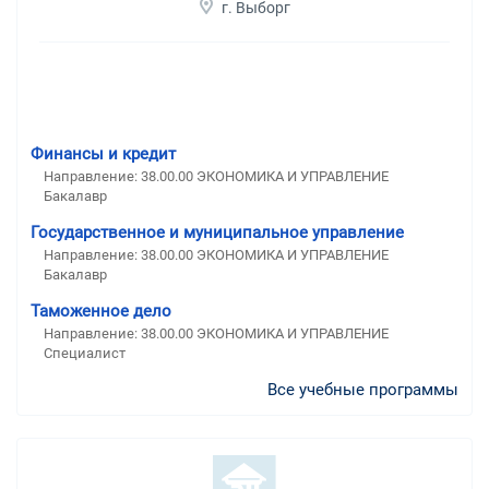
г. Выборг
Финансы и кредит
Направление: 38.00.00 ЭКОНОМИКА И УПРАВЛЕНИЕ
Бакалавр
Государственное и муниципальное управление
Направление: 38.00.00 ЭКОНОМИКА И УПРАВЛЕНИЕ
Бакалавр
Таможенное дело
Направление: 38.00.00 ЭКОНОМИКА И УПРАВЛЕНИЕ
Специалист
Все учебные программы