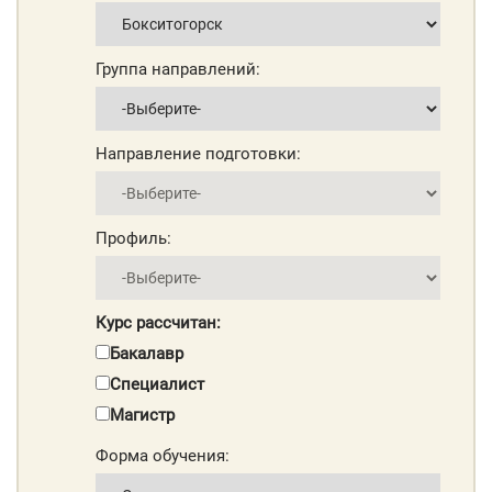
Группа направлений:
Направление подготовки:
Профиль:
Курс рассчитан:
Бакалавр
Специалист
Магистр
Форма обучения: