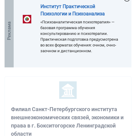
Институт Практической
Психологии и Психоанализа
«Психоаналитическая психотерапия» —
Реклама
базовая программа обучения
консультированию и психотерапии.
Практическая подготовка предусмотрена
во всех форматах обучения: очном, очно-
заочном и дистанционном.
Филиал Санкт-Петербургского института
внешнеэкономических связей, экономики и
права в г. Бокситогорске Ленинградской
области