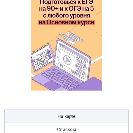
На карте
Списком