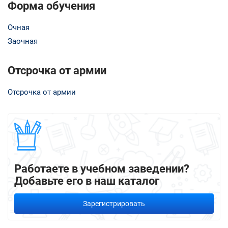
Форма обучения
Очная
Заочная
Отсрочка от армии
Отсрочка от армии
Работаете в учебном заведении?
Добавьте его в наш каталог
Зарегистрировать