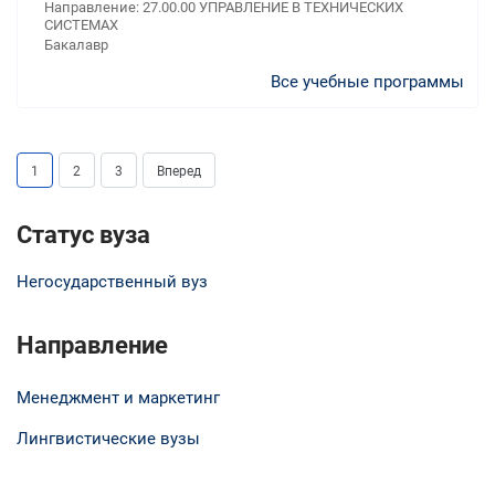
Направление: 27.00.00 УПРАВЛЕНИЕ В ТЕХНИЧЕСКИХ
СИСТЕМАХ
Бакалавр
Все учебные программы
1
2
3
Вперед
Статус вуза
Негосударственный вуз
Направление
Менеджмент и маркетинг
Лингвистические вузы