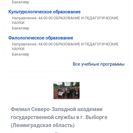
Бакалавр
Культурологическое образование
Направление: 44.00.00 ОБРАЗОВАНИЕ И ПЕДАГОГИЧЕСКИЕ
НАУКИ
Бакалавр
Филологическое образование
Направление: 44.00.00 ОБРАЗОВАНИЕ И ПЕДАГОГИЧЕСКИЕ
НАУКИ
Бакалавр
Все учебные программы
Филиал Северо-Западной академии
государственной службы в г. Выборге
(Ленинградская область)