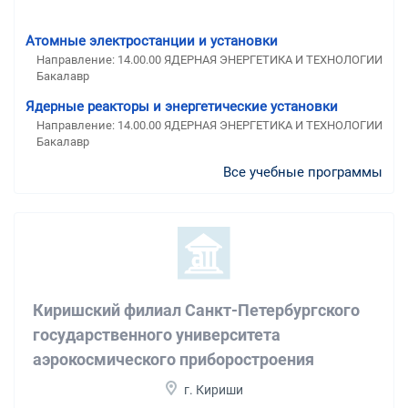
Атомные электростанции и установки
Направление: 14.00.00 ЯДЕРНАЯ ЭНЕРГЕТИКА И ТЕХНОЛОГИИ
Бакалавр
Ядерные реакторы и энергетические установки
Направление: 14.00.00 ЯДЕРНАЯ ЭНЕРГЕТИКА И ТЕХНОЛОГИИ
Бакалавр
Все учебные программы
Киришский филиал Санкт-Петербургского
государственного университета
аэрокосмического приборостроения
г. Кириши