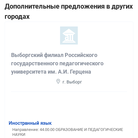
Дополнительные предложения в других
городах
Выборгский филиал Российского
государственного педагогического
университета им. А.И. Герцена
г. Выборг
Иностранный язык
Направление: 44.00.00 ОБРАЗОВАНИЕ И ПЕДАГОГИЧЕСКИЕ
НАУКИ