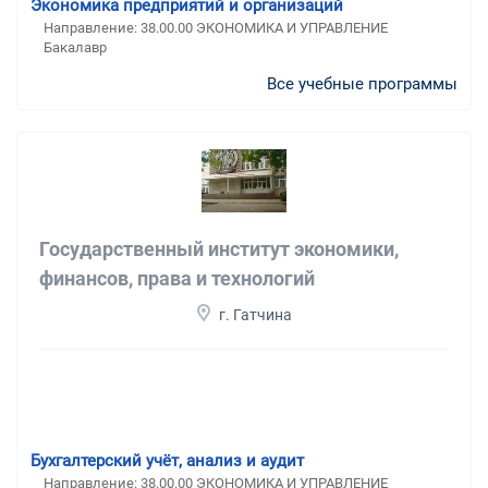
Экономика предприятий и организаций
Направление: 38.00.00 ЭКОНОМИКА И УПРАВЛЕНИЕ
Бакалавр
Все учебные программы
Государственный институт экономики,
финансов, права и технологий
г. Гатчина
Бухгалтерский учёт, анализ и аудит
Направление: 38.00.00 ЭКОНОМИКА И УПРАВЛЕНИЕ