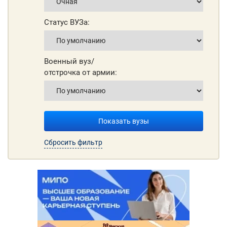
Статус ВУЗа:
Военный вуз/
отстрочка от армии:
Показать вузы
Сбросить фильтр