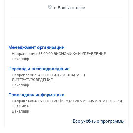
г. Бокситогорск
Менеджмент организации
Направление: 38.00.00 ЭКОНОМИКА И УПРАВЛЕНИЕ
Бакалавр
Перевод и переводоведение
Направление: 45.00.00 ЯЗЫКОЗНАНИЕ И
ЛИТЕРАТУРОВЕДЕНИЕ
Бакалавр
Прикладная информатика
Направление: 09.00.00 ИНФОРМАТИКА И ВЫЧИСЛИТЕЛЬНАЯ
ТЕХНИКА
Бакалавр
Все учебные программы