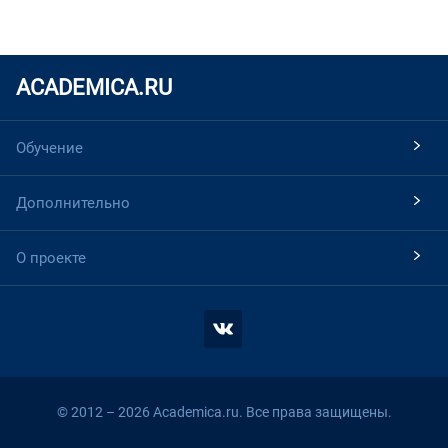
ACADEMICA.RU
Обучение
Дополнительно
О проекте
© 2012 – 2026 Academica.ru. Все права защищены.